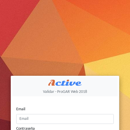
Validar - ProGAR Web 2018
Email
Contraseña